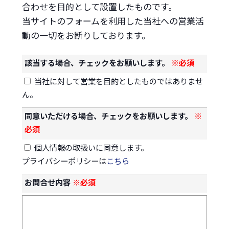
合わせを目的として設置したものです。
当サイトのフォームを利用した当社への営業活
動の一切をお断りしております。
該当する場合、チェックをお願いします。
※必須
当社に対して営業を目的としたものではありませ
ん。
同意いただける場合、チェックをお願いします。
※
必須
個人情報の取扱いに同意します。
プライバシーポリシーは
こちら
お問合せ内容
※必須