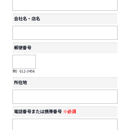
会社名・店名
郵便番号
例）012-3456
所在地
電話番号または携帯番号
※必須