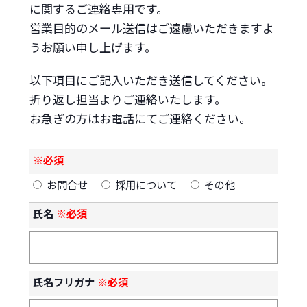
に関するご連絡専用です。
営業目的のメール送信はご遠慮いただきますよ
うお願い申し上げます。
以下項目にご記入いただき送信してください。
折り返し担当よりご連絡いたします。
お急ぎの方はお電話にてご連絡ください。
※必須
お問合せ
採用について
その他
氏名
※必須
氏名フリガナ
※必須