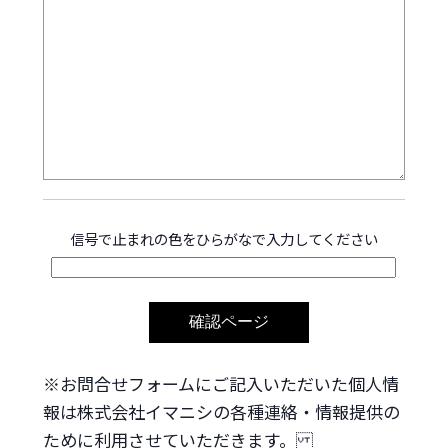
信号で止まれの色をひらがなで入力してください
※お問合せフォームにご記入いただいた個人情
報は株式会社イマニシの各種連絡・情報提供の
ために利用させていただきます。