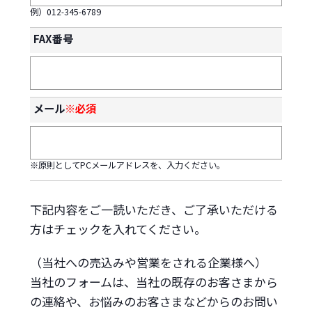
例）012-345-6789
FAX番号
メール
※必須
※原則としてPCメールアドレスを、入力ください。
下記内容をご一読いただき、ご了承いただける
方はチェックを入れてください。
（当社への売込みや営業をされる企業様へ）
当社のフォームは、当社の既存のお客さまから
の連絡や、お悩みのお客さまなどからのお問い