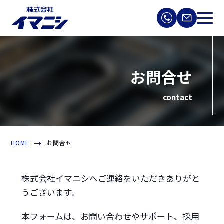
お問合せ
contact
HOME
お問合せ
株式会社イマニシへご連絡をいただきありがと
うございます。
本フォームは、お問い合わせやサポート、採用