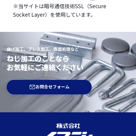
※当サイトは暗号通信技術SSL（Secure
Socket Layer）を使用しています。
曲げ加工、プレス加工、表面処理など
ねじ加工のことなら
お気軽にご連絡ください
お問合せフォーム